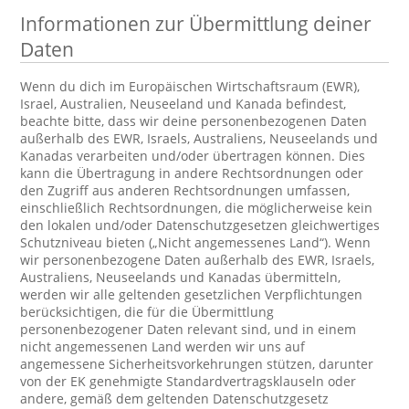
Informationen zur Übermittlung deiner
Daten
Wenn du dich im Europäischen Wirtschaftsraum (EWR),
Israel, Australien, Neuseeland und Kanada befindest,
beachte bitte, dass wir deine personenbezogenen Daten
außerhalb des EWR, Israels, Australiens, Neuseelands und
Kanadas verarbeiten und/oder übertragen können. Dies
kann die Übertragung in andere Rechtsordnungen oder
den Zugriff aus anderen Rechtsordnungen umfassen,
einschließlich Rechtsordnungen, die möglicherweise kein
den lokalen und/oder Datenschutzgesetzen gleichwertiges
Schutzniveau bieten („Nicht angemessenes Land“). Wenn
wir personenbezogene Daten außerhalb des EWR, Israels,
Australiens, Neuseelands und Kanadas übermitteln,
werden wir alle geltenden gesetzlichen Verpflichtungen
berücksichtigen, die für die Übermittlung
personenbezogener Daten relevant sind, und in einem
nicht angemessenen Land werden wir uns auf
angemessene Sicherheitsvorkehrungen stützen, darunter
von der EK genehmigte Standardvertragsklauseln oder
andere, gemäß dem geltenden Datenschutzgesetz