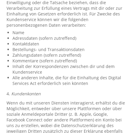
Einwilligung oder die Tatsache beziehen, dass die
Verarbeitung zur Erfüllung eines Vertrags mit dir oder zur
Einhaltung von Gesetzen erforderlich ist. Für Zwecke des
Kundenservice können wir die folgenden
personenbezogenen Daten verarbeiten:
Name
Adressdaten (sofern zutreffend)
Kontaktdaten
Bestellungs- und Transaktionsdaten
Zahlungsdaten (sofern zutreffend)
Kommentare (sofern zutreffend)
Inhalt der Korrespondenzen zwischen dir und dem
Kundenservice
Alle anderen Inhalte, die für die Einhaltung des Digital
Services Act erforderlich sein könnten
4.
Kundenkonten
Wenn du mit unseren Diensten interagierst, erhältst du die
Möglichkeit, entweder über unsere Plattformen oder über
soziale Anmeldeportale Dritter (z. B. Apple, Google,
Facebook Connect oder andere Plattformen) ein Konto bei
uns zu erstellen, wobei die Datenschutzerklärung des
jeweiligen Dritten zusätzlich zu dieser Erklärung ebenfalls