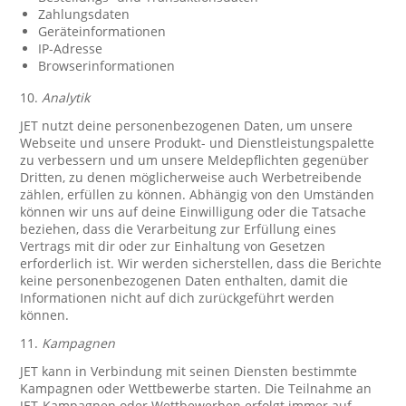
Zahlungsdaten
Geräteinformationen
IP-Adresse
Browserinformationen
10.
Analytik
JET nutzt deine personenbezogenen Daten, um unsere
Webseite und unsere Produkt- und Dienstleistungspalette
zu verbessern und um unsere Meldepflichten gegenüber
Dritten, zu denen möglicherweise auch Werbetreibende
zählen, erfüllen zu können. Abhängig von den Umständen
können wir uns auf deine Einwilligung oder die Tatsache
beziehen, dass die Verarbeitung zur Erfüllung eines
Vertrags mit dir oder zur Einhaltung von Gesetzen
erforderlich ist. Wir werden sicherstellen, dass die Berichte
keine personenbezogenen Daten enthalten, damit die
Informationen nicht auf dich zurückgeführt werden
können.
11.
Kampagnen
JET kann in Verbindung mit seinen Diensten bestimmte
Kampagnen oder Wettbewerbe starten. Die Teilnahme an
JET-Kampagnen oder Wettbewerben erfolgt immer auf