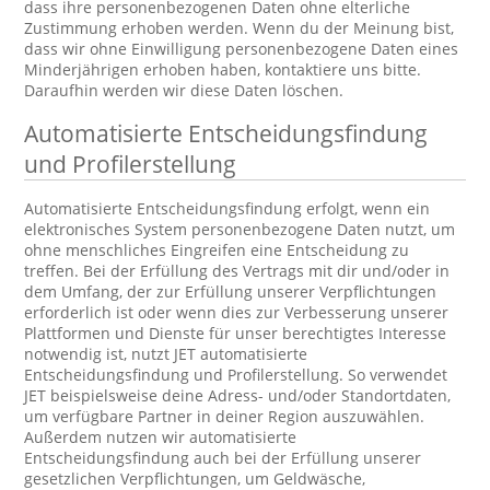
dass ihre personenbezogenen Daten ohne elterliche
Zustimmung erhoben werden. Wenn du der Meinung bist,
dass wir ohne Einwilligung personenbezogene Daten eines
Minderjährigen erhoben haben, kontaktiere uns bitte.
Daraufhin werden wir diese Daten löschen.
Automatisierte Entscheidungsfindung
und Profilerstellung
Automatisierte Entscheidungsfindung erfolgt, wenn ein
elektronisches System personenbezogene Daten nutzt, um
ohne menschliches Eingreifen eine Entscheidung zu
treffen. Bei der Erfüllung des Vertrags mit dir und/oder in
dem Umfang, der zur Erfüllung unserer Verpflichtungen
erforderlich ist oder wenn dies zur Verbesserung unserer
Plattformen und Dienste für unser berechtigtes Interesse
notwendig ist, nutzt JET automatisierte
Entscheidungsfindung und Profilerstellung. So verwendet
JET beispielsweise deine Adress- und/oder Standortdaten,
um verfügbare Partner in deiner Region auszuwählen.
Außerdem nutzen wir automatisierte
Entscheidungsfindung auch bei der Erfüllung unserer
gesetzlichen Verpflichtungen, um Geldwäsche,