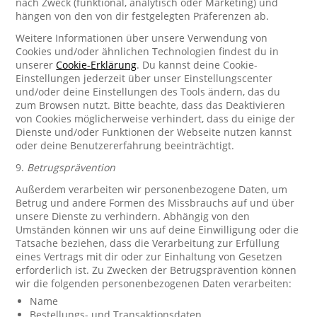
nach Zweck (funktional, analytisch oder Marketing) und
hängen von den von dir festgelegten Präferenzen ab.
Weitere Informationen über unsere Verwendung von
Cookies und/oder ähnlichen Technologien findest du in
unserer
Cookie-Erklärung
. Du kannst deine Cookie-
Einstellungen jederzeit über unser Einstellungscenter
und/oder deine Einstellungen des Tools ändern, das du
zum Browsen nutzt. Bitte beachte, dass das Deaktivieren
von Cookies möglicherweise verhindert, dass du einige der
Dienste und/oder Funktionen der Webseite nutzen kannst
oder deine Benutzererfahrung beeinträchtigt.
9.
Betrugsprävention
Außerdem verarbeiten wir personenbezogene Daten, um
Betrug und andere Formen des Missbrauchs auf und über
unsere Dienste zu verhindern. Abhängig von den
Umständen können wir uns auf deine Einwilligung oder die
Tatsache beziehen, dass die Verarbeitung zur Erfüllung
eines Vertrags mit dir oder zur Einhaltung von Gesetzen
erforderlich ist. Zu Zwecken der Betrugsprävention können
wir die folgenden personenbezogenen Daten verarbeiten:
Name
Bestellungs- und Transaktionsdaten