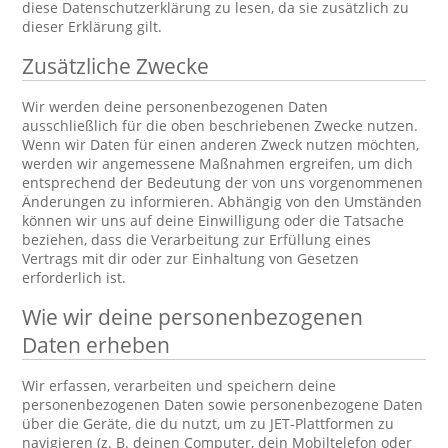
diese Datenschutzerklärung zu lesen, da sie zusätzlich zu
dieser Erklärung gilt.
Zusätzliche Zwecke
Wir werden deine personenbezogenen Daten
ausschließlich für die oben beschriebenen Zwecke nutzen.
Wenn wir Daten für einen anderen Zweck nutzen möchten,
werden wir angemessene Maßnahmen ergreifen, um dich
entsprechend der Bedeutung der von uns vorgenommenen
Änderungen zu informieren. Abhängig von den Umständen
können wir uns auf deine Einwilligung oder die Tatsache
beziehen, dass die Verarbeitung zur Erfüllung eines
Vertrags mit dir oder zur Einhaltung von Gesetzen
erforderlich ist.
Wie wir deine personenbezogenen
Daten erheben
Wir erfassen, verarbeiten und speichern deine
personenbezogenen Daten sowie personenbezogene Daten
über die Geräte, die du nutzt, um zu JET-Plattformen zu
navigieren (z. B. deinen Computer, dein Mobiltelefon oder