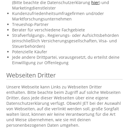
(Bitte beachte die Datenschutzerklärung
hier
) und
Marketingdienstleister
Kundenzufriedenheitsumfragefirmen und/oder
Marktforschungsunternehmen
Treueshop-Partner
Berater für verschiedene Fachgebiete
Strafverfolgungs-, Regierungs- oder Aufsichtsbehörden
(einschließlich Versicherungsgesellschaften, Visa- und
Steuerbehörden)
Potenzielle Käufer
Jede andere Drittpartei, vorausgesetzt, du erteilst deine
Einwilligung zur Offenlegung
Webseiten Dritter
Unsere Webseite kann Links zu Webseiten Dritter
enthalten. Bitte beachte beim Zugriff auf solche Webseiten
Dritter, dass jede dieser Webseiten über eine eigene
Datenschutzerklärung verfügt. Obwohl JET bei der Auswahl
von Webseiten, auf die verlinkt werden soll, große Sorgfalt
walten lässt, können wir keine Verantwortung für die Art
und Weise übernehmen, wie sie mit deinen
personenbezogenen Daten umgehen.