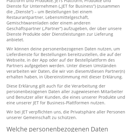
Plattform und Produkte, JETs Plattform, Produkte und
Dienste für Unternehmen („JET for Business“) (zusammen
die „Dienste“) – um Bestellungen bei einem
Restaurantpartner, Lebensmittelgeschäft,
Gemischtwarenladen oder einem anderen
Geschäftspartner („Partner“) aufzugeben, der über unsere
Dienste Produkte oder Dienstleistungen zur Lieferung
anbietet.
Wir können deine personenbezogenen Daten nutzen, um
Lieferdienste für Bestellungen bereitzustellen, die auf der
Webseite, in der App oder auf der Bestellplattform des
Partners aufgegeben werden. Unter diesen Umständen
verarbeiten wir Daten, die wir von diesem/diesen Partner(n)
erhalten haben, in Übereinstimmung mit dieser Erklärung.
Diese Erklärung gilt auch für die Verarbeitung der
personenbezogenen Daten aller zugewiesenen Mitarbeiter
und Benutzer aller Kunden, die eines unserer Produkte und
eine unserer JET for Business-Plattformen nutzen.
Wir bei JET verpflichten uns, die Privatsphäre aller Personen
unserer Gemeinschaft zu schützen.
Welche personenbezogenen Daten