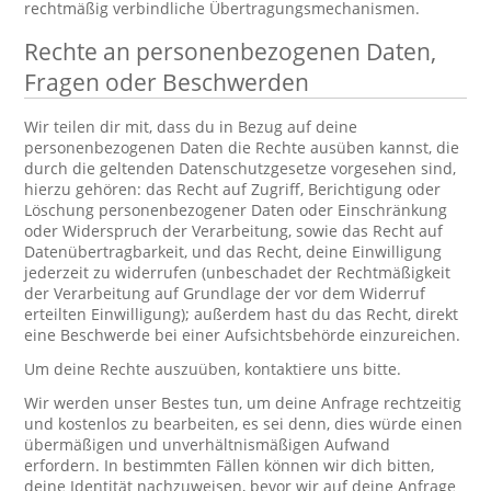
rechtmäßig verbindliche Übertragungsmechanismen.
Rechte an personenbezogenen Daten,
Fragen oder Beschwerden
Wir teilen dir mit, dass du in Bezug auf deine
personenbezogenen Daten die Rechte ausüben kannst, die
durch die geltenden Datenschutzgesetze vorgesehen sind,
hierzu gehören: das Recht auf Zugriff, Berichtigung oder
Löschung personenbezogener Daten oder Einschränkung
oder Widerspruch der Verarbeitung, sowie das Recht auf
Datenübertragbarkeit, und das Recht, deine Einwilligung
jederzeit zu widerrufen (unbeschadet der Rechtmäßigkeit
der Verarbeitung auf Grundlage der vor dem Widerruf
erteilten Einwilligung); außerdem hast du das Recht, direkt
eine Beschwerde bei einer Aufsichtsbehörde einzureichen.
Um deine Rechte auszuüben, kontaktiere uns bitte.
Wir werden unser Bestes tun, um deine Anfrage rechtzeitig
und kostenlos zu bearbeiten, es sei denn, dies würde einen
übermäßigen und unverhältnismäßigen Aufwand
erfordern. In bestimmten Fällen können wir dich bitten,
deine Identität nachzuweisen, bevor wir auf deine Anfrage