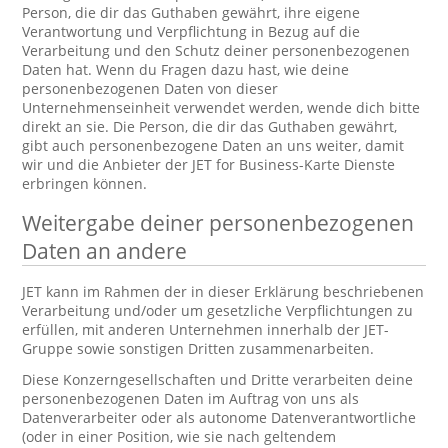
Person, die dir das Guthaben gewährt, ihre eigene
Verantwortung und Verpflichtung in Bezug auf die
Verarbeitung und den Schutz deiner personenbezogenen
Daten hat. Wenn du Fragen dazu hast, wie deine
personenbezogenen Daten von dieser
Unternehmenseinheit verwendet werden, wende dich bitte
direkt an sie. Die Person, die dir das Guthaben gewährt,
gibt auch personenbezogene Daten an uns weiter, damit
wir und die Anbieter der JET for Business-Karte Dienste
erbringen können.
Weitergabe deiner personenbezogenen
Daten an andere
JET kann im Rahmen der in dieser Erklärung beschriebenen
Verarbeitung und/oder um gesetzliche Verpflichtungen zu
erfüllen, mit anderen Unternehmen innerhalb der JET-
Gruppe sowie sonstigen Dritten zusammenarbeiten.
Diese Konzerngesellschaften und Dritte verarbeiten deine
personenbezogenen Daten im Auftrag von uns als
Datenverarbeiter oder als autonome Datenverantwortliche
(oder in einer Position, wie sie nach geltendem