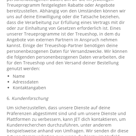
Treueprogramm festgelegten Rabatte oder Angebote
bereitzustellen. Abhängig von den Umständen können wir
uns auf deine Einwilligung oder die Tatsache beziehen,
dass die Verarbeitung zur Erfüllung eines Vertrags mit dir
oder zur Einhaltung von Gesetzen erforderlich ist. Eines
unserer Treueprogramme ist der Treueshop, in dem du
Angebote von externen Partnern in Anspruch nehmen
kannst. Einige der Treueshop-Partner benötigen deine
personenbezogenen Daten für Versandzwecke. Wir können
die folgenden personenbezogenen Daten verarbeiten, die
für den Treueshop und den Versand deiner Bestellung
genutzt werden:
Name
Adressdaten
Kontaktangaben
6.
Kundenforschung
Um sicherzustellen, dass unsere Dienste auf deine
Präferenzen abgestimmt sind und um unsere Dienste und
Plattformen zu verbessern, kann JET dich kontaktieren, um
Kundenrecherchen durchzuführen, unter anderem
beispielsweise anhand von Umfragen. Wir senden dir diese