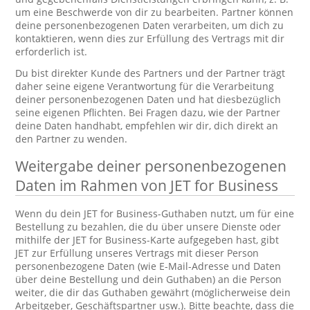
um eine Beschwerde von dir zu bearbeiten. Partner können
deine personenbezogenen Daten verarbeiten, um dich zu
kontaktieren, wenn dies zur Erfüllung des Vertrags mit dir
erforderlich ist.
Du bist direkter Kunde des Partners und der Partner trägt
daher seine eigene Verantwortung für die Verarbeitung
deiner personenbezogenen Daten und hat diesbezüglich
seine eigenen Pflichten. Bei Fragen dazu, wie der Partner
deine Daten handhabt, empfehlen wir dir, dich direkt an
den Partner zu wenden.
Weitergabe deiner personenbezogenen
Daten im Rahmen von JET for Business
Wenn du dein JET for Business-Guthaben nutzt, um für eine
Bestellung zu bezahlen, die du über unsere Dienste oder
mithilfe der JET for Business-Karte aufgegeben hast, gibt
JET zur Erfüllung unseres Vertrags mit dieser Person
personenbezogene Daten (wie E-Mail-Adresse und Daten
über deine Bestellung und dein Guthaben) an die Person
weiter, die dir das Guthaben gewährt (möglicherweise dein
Arbeitgeber, Geschäftspartner usw.). Bitte beachte, dass die