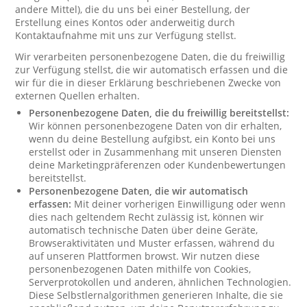
andere Mittel), die du uns bei einer Bestellung, der
Erstellung eines Kontos oder anderweitig durch
Kontaktaufnahme mit uns zur Verfügung stellst.
Wir verarbeiten personenbezogene Daten, die du freiwillig
zur Verfügung stellst, die wir automatisch erfassen und die
wir für die in dieser Erklärung beschriebenen Zwecke von
externen Quellen erhalten.
Personenbezogene Daten, die du freiwillig bereitstellst:
Wir können personenbezogene Daten von dir erhalten,
wenn du deine Bestellung aufgibst, ein Konto bei uns
erstellst oder in Zusammenhang mit unseren Diensten
deine Marketingpräferenzen oder Kundenbewertungen
bereitstellst.
Personenbezogene Daten, die wir automatisch
erfassen:
Mit deiner vorherigen Einwilligung oder wenn
dies nach geltendem Recht zulässig ist, können wir
automatisch technische Daten über deine Geräte,
Browseraktivitäten und Muster erfassen, während du
auf unseren Plattformen browst. Wir nutzen diese
personenbezogenen Daten mithilfe von Cookies,
Serverprotokollen und anderen, ähnlichen Technologien.
Diese Selbstlernalgorithmen generieren Inhalte, die sie