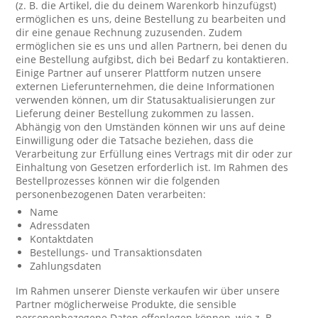
(z. B. die Artikel, die du deinem Warenkorb hinzufügst)
ermöglichen es uns, deine Bestellung zu bearbeiten und
dir eine genaue Rechnung zuzusenden. Zudem
ermöglichen sie es uns und allen Partnern, bei denen du
eine Bestellung aufgibst, dich bei Bedarf zu kontaktieren.
Einige Partner auf unserer Plattform nutzen unsere
externen Lieferunternehmen, die deine Informationen
verwenden können, um dir Statusaktualisierungen zur
Lieferung deiner Bestellung zukommen zu lassen.
Abhängig von den Umständen können wir uns auf deine
Einwilligung oder die Tatsache beziehen, dass die
Verarbeitung zur Erfüllung eines Vertrags mit dir oder zur
Einhaltung von Gesetzen erforderlich ist. Im Rahmen des
Bestellprozesses können wir die folgenden
personenbezogenen Daten verarbeiten:
Name
Adressdaten
Kontaktdaten
Bestellungs- und Transaktionsdaten
Zahlungsdaten
Im Rahmen unserer Dienste verkaufen wir über unsere
Partner möglicherweise Produkte, die sensible
personenbezogene Daten offenlegen können, wie z. B.