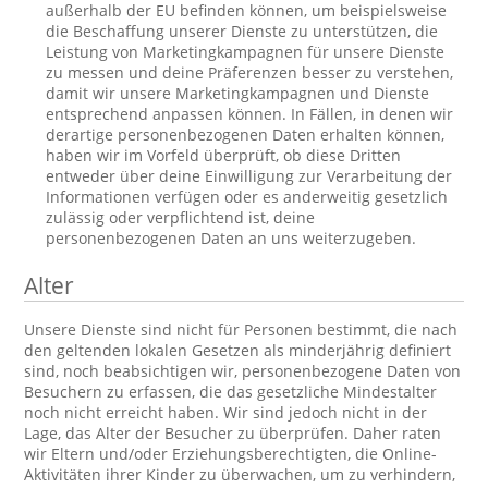
außerhalb der EU befinden können, um beispielsweise
die Beschaffung unserer Dienste zu unterstützen, die
Leistung von Marketingkampagnen für unsere Dienste
zu messen und deine Präferenzen besser zu verstehen,
damit wir unsere Marketingkampagnen und Dienste
entsprechend anpassen können. In Fällen, in denen wir
derartige personenbezogenen Daten erhalten können,
haben wir im Vorfeld überprüft, ob diese Dritten
entweder über deine Einwilligung zur Verarbeitung der
Informationen verfügen oder es anderweitig gesetzlich
zulässig oder verpflichtend ist, deine
personenbezogenen Daten an uns weiterzugeben.
Alter
Unsere Dienste sind nicht für Personen bestimmt, die nach
den geltenden lokalen Gesetzen als minderjährig definiert
sind, noch beabsichtigen wir, personenbezogene Daten von
Besuchern zu erfassen, die das gesetzliche Mindestalter
noch nicht erreicht haben. Wir sind jedoch nicht in der
Lage, das Alter der Besucher zu überprüfen. Daher raten
wir Eltern und/oder Erziehungsberechtigten, die Online-
Aktivitäten ihrer Kinder zu überwachen, um zu verhindern,