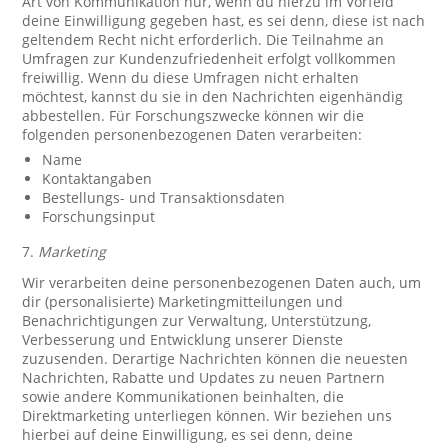
Art von Kommunikation nur, wenn du hierzu im Vorfeld
deine Einwilligung gegeben hast, es sei denn, diese ist nach
geltendem Recht nicht erforderlich. Die Teilnahme an
Umfragen zur Kundenzufriedenheit erfolgt vollkommen
freiwillig. Wenn du diese Umfragen nicht erhalten
möchtest, kannst du sie in den Nachrichten eigenhändig
abbestellen. Für Forschungszwecke können wir die
folgenden personenbezogenen Daten verarbeiten:
Name
Kontaktangaben
Bestellungs- und Transaktionsdaten
Forschungsinput
7.
Marketing
Wir verarbeiten deine personenbezogenen Daten auch, um
dir (personalisierte) Marketingmitteilungen und
Benachrichtigungen zur Verwaltung, Unterstützung,
Verbesserung und Entwicklung unserer Dienste
zuzusenden. Derartige Nachrichten können die neuesten
Nachrichten, Rabatte und Updates zu neuen Partnern
sowie andere Kommunikationen beinhalten, die
Direktmarketing unterliegen können. Wir beziehen uns
hierbei auf deine Einwilligung, es sei denn, deine