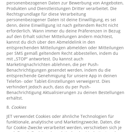
personenbezogenen Daten zur Bewerbung von Angeboten,
Produkten und Dienstleistungen Dritter verarbeitet. Die
Rechtsgrundlage für diese Verarbeitung
personenbezogener Daten ist deine Einwilligung, es sei
denn, deine Einwilligung ist nach geltendem Recht nicht
erforderlich. Wann immer du deine Präferenzen in Bezug
auf den Erhalt solcher Mitteilungen ändern möchtest,
kannst du dich über den Abmeldelink in den
entsprechenden Mitteilungen abmelden oder Mitteilungen
per SMS gemäß geltendem Recht abbestellen, indem du
mit „STOP“ antwortest. Du kannst auch
Marketingnachrichten ablehnen, die per Push-
Benachrichtigungen gesendet werden, indem du die
entsprechende Genehmigung für unsere App in deinen
Telefon- oder Tablet-Einstellungen verweigerst. Dies
verhindert jedoch auch, dass du per Push-
Benachrichtigung Aktualisierungen zu deinen Bestellungen
erhältst.
8.
Cookies
JET verwendet Cookies oder ähnliche Technologien für
funktionale, analytische und Marketingzwecke. Daten, die
für Cookie-Zwecke verarbeitet werden, verschieben sich je