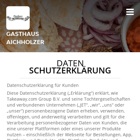
GASTHAUS
AICHHOLZER
DATEN
SCHUTZERKLÄRUNG
Datenschutzerklärung für Kunden
Diese Datenschutzerklärung („Erklärung“) erklärt, wie
Takeaway.com Group B.V. und seine Tochtergesellschaften
und verbundenen Unternehmen („JET“, „wir“, „uns“ oder
„unser“) personenbezogene Daten erheben, verwenden,
offenlegen, und anderweitig verarbeiten und gilt für die
Verarbeitung personenbezogener Daten von Kunden, die
eine unserer Plattformen oder eines unserer Produkte
nutzen – einschließlich der Webseite für Bestellungen, App,