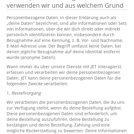
verwenden wir und aus welchem Grund
Personenbezogene Daten, in dieser Erklärung auch als
„deine Daten“ bezeichnet, sind alle Informationen oder Sets
von Informationen, über die wir dich direkt oder indirekt
persönlich identifizieren können, insbesondere durch
Bezugnahme auf eine Kennung, z. B. Vor- und Nachname,
E-Mail-Adresse usw. Der Begriff umfasst keine Daten, bei
denen jegliche Bezugnahme auf deine Identität entfernt
wurde (anonyme Daten).
Wann immer du über unsere Dienste mit JET interagierst,
erfassen und verarbeiten wir deine personenbezogenen
Daten. JET kann deine personenbezogenen Daten für die
folgenden Zwecke verarbeiten:
1.
Bestellvorgang
Wir verarbeiten die personenbezogenen Daten, die du uns
zur Verfügung stellst, wenn du deine Bestellung aufgibst.
Diese personenbezogenen Daten sind erforderlich, um
deine Bestellung auszuführen, deine Bestellung zu
bestätigen und deine Bestellung, Zahlung und eine
mögliche Rückerstattung zu bewerten. Deine Informationen