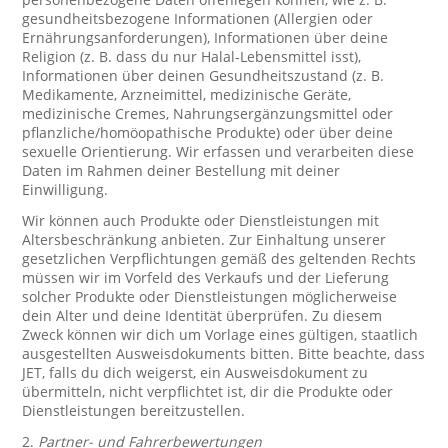
gesundheitsbezogene Informationen (Allergien oder
Ernährungsanforderungen), Informationen über deine
Religion (z. B. dass du nur Halal-Lebensmittel isst),
Informationen über deinen Gesundheitszustand (z. B.
Medikamente, Arzneimittel, medizinische Geräte,
medizinische Cremes, Nahrungsergänzungsmittel oder
pflanzliche/homöopathische Produkte) oder über deine
sexuelle Orientierung. Wir erfassen und verarbeiten diese
Daten im Rahmen deiner Bestellung mit deiner
Einwilligung.
Wir können auch Produkte oder Dienstleistungen mit
Altersbeschränkung anbieten. Zur Einhaltung unserer
gesetzlichen Verpflichtungen gemäß des geltenden Rechts
müssen wir im Vorfeld des Verkaufs und der Lieferung
solcher Produkte oder Dienstleistungen möglicherweise
dein Alter und deine Identität überprüfen. Zu diesem
Zweck können wir dich um Vorlage eines gültigen, staatlich
ausgestellten Ausweisdokuments bitten. Bitte beachte, dass
JET, falls du dich weigerst, ein Ausweisdokument zu
übermitteln, nicht verpflichtet ist, dir die Produkte oder
Dienstleistungen bereitzustellen.
2.
Partner- und Fahrerbewertungen