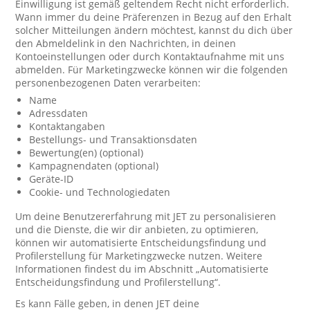
Einwilligung ist gemäß geltendem Recht nicht erforderlich.
Wann immer du deine Präferenzen in Bezug auf den Erhalt
solcher Mitteilungen ändern möchtest, kannst du dich über
den Abmeldelink in den Nachrichten, in deinen
Kontoeinstellungen oder durch Kontaktaufnahme mit uns
abmelden. Für Marketingzwecke können wir die folgenden
personenbezogenen Daten verarbeiten:
Name
Adressdaten
Kontaktangaben
Bestellungs- und Transaktionsdaten
Bewertung(en) (optional)
Kampagnendaten (optional)
Geräte-ID
Cookie- und Technologiedaten
Um deine Benutzererfahrung mit JET zu personalisieren
und die Dienste, die wir dir anbieten, zu optimieren,
können wir automatisierte Entscheidungsfindung und
Profilerstellung für Marketingzwecke nutzen. Weitere
Informationen findest du im Abschnitt „Automatisierte
Entscheidungsfindung und Profilerstellung“.
Es kann Fälle geben, in denen JET deine