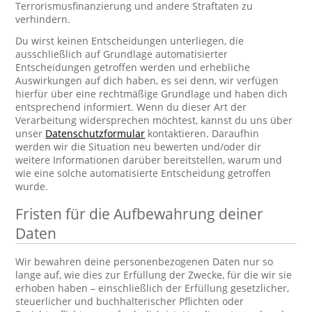
Terrorismusfinanzierung und andere Straftaten zu
verhindern.
Du wirst keinen Entscheidungen unterliegen, die
ausschließlich auf Grundlage automatisierter
Entscheidungen getroffen werden und erhebliche
Auswirkungen auf dich haben, es sei denn, wir verfügen
hierfür über eine rechtmäßige Grundlage und haben dich
entsprechend informiert. Wenn du dieser Art der
Verarbeitung widersprechen möchtest, kannst du uns über
unser
Datenschutzformular
kontaktieren. Daraufhin
werden wir die Situation neu bewerten und/oder dir
weitere Informationen darüber bereitstellen, warum und
wie eine solche automatisierte Entscheidung getroffen
wurde.
Fristen für die Aufbewahrung deiner
Daten
Wir bewahren deine personenbezogenen Daten nur so
lange auf, wie dies zur Erfüllung der Zwecke, für die wir sie
erhoben haben – einschließlich der Erfüllung gesetzlicher,
steuerlicher und buchhalterischer Pflichten oder