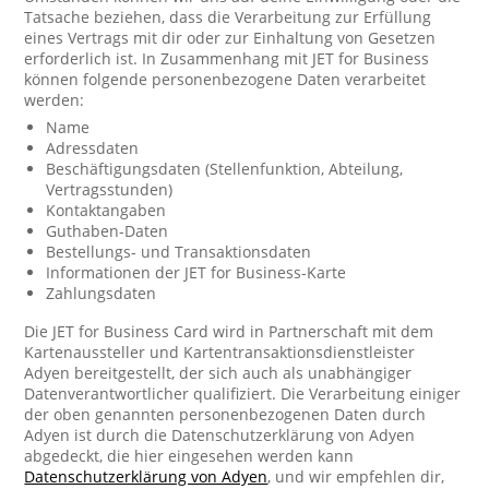
Tatsache beziehen, dass die Verarbeitung zur Erfüllung
eines Vertrags mit dir oder zur Einhaltung von Gesetzen
erforderlich ist. In Zusammenhang mit JET for Business
können folgende personenbezogene Daten verarbeitet
werden:
Name
Adressdaten
Beschäftigungsdaten (Stellenfunktion, Abteilung,
Vertragsstunden)
Kontaktangaben
Guthaben-Daten
Bestellungs- und Transaktionsdaten
Informationen der JET for Business-Karte
Zahlungsdaten
Die JET for Business Card wird in Partnerschaft mit dem
Kartenaussteller und Kartentransaktionsdienstleister
Adyen bereitgestellt, der sich auch als unabhängiger
Datenverantwortlicher qualifiziert. Die Verarbeitung einiger
der oben genannten personenbezogenen Daten durch
Adyen ist durch die Datenschutzerklärung von Adyen
abgedeckt, die hier eingesehen werden kann
Datenschutzerklärung von Adyen
, und wir empfehlen dir,